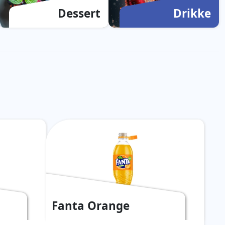
Dessert
Drikke
Fanta Orange